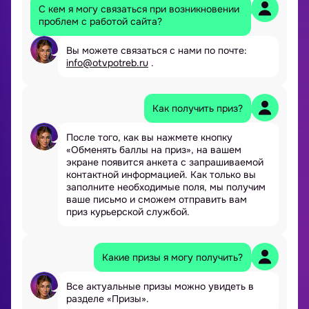
С кем я могу связаться при возникновении
проблем с работой сайта?
Вы можете связаться с нами по почте:
info@otvpotreb.ru
.
Как получить приз?
После того, как вы нажмете кнопку
«Обменять баллы на приз», на вашем
экране появится анкета с запрашиваемой
контактной информацией. Как только вы
заполните необходимые поля, мы получим
ваше письмо и сможем отправить вам
приз курьерской службой.
Какие призы я могу получить?
Все актуальные призы можно увидеть в
разделе «Призы».