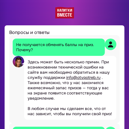
Вопросы и ответы
Не получается обменять баллы на приз.
Почему?
Здесь может быть несколько причин. При
возникновении технической ошибки на
сайте вам необходимо обратиться в нашу
службу поддержки
info@otvpotreb.ru
.
Также возможно, что у нас закончился
ежемесячный запас призов — тогда у вас
на экране появится соответствующее
уведомление.
В любом случае мы сделаем все, что от
нас зависит, чтобы вы получили свой приз!