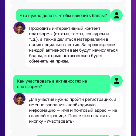
Что нужно делать, чтобы накопить баллы?
Проходить интерактивный контент
платформы (статьи, тесты, конкурсы и
т.д.), а также делиться материалами в
своих социальных сетях. За прохождение
каждой активности вам будут начисляться
баллы, которые потом можно будет
обменять на призы.
Как участвовать в активностях на
платформе?
Для участия нужно пройти регистрацию, а
именно заполнить необходимую
информацию — имя и почтовый адрес — на
главной странице. После этого нажать
кнопку «Участвовать».